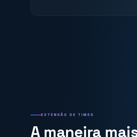
EXTENSÃO DE TIMES
A maneira mais