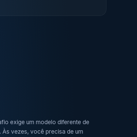
fio exige um modelo diferente de
 Às vezes, você precisa de um