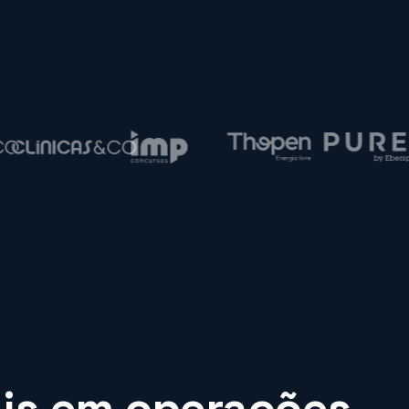
ais em operações