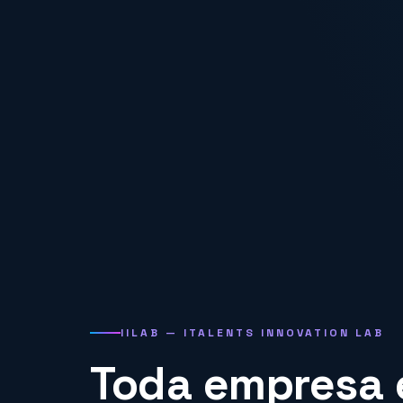
IILAB — ITALENTS INNOVATION LAB
Toda empresa e