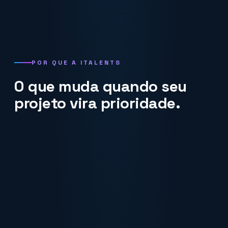
POR QUE A ITALENTS
O que muda quando seu
projeto vira prioridade.