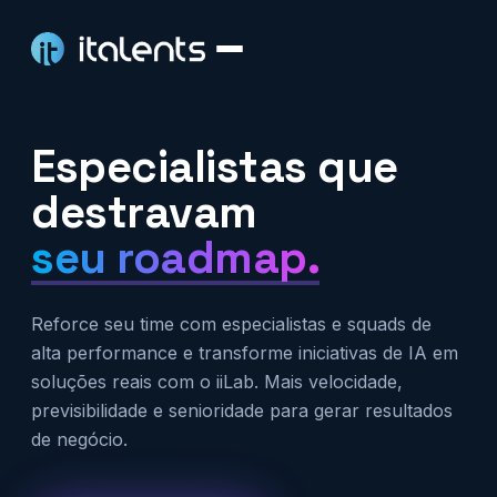
Especialistas que
destravam
seu roadmap.
Reforce seu time com especialistas e squads de
alta performance e transforme iniciativas de IA em
soluções reais com o iiLab. Mais velocidade,
previsibilidade e senioridade para gerar resultados
de negócio.