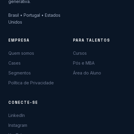
generativa.
Brasil • Portugal • Estados
Unidos
EMPRESA
PARA TALENTOS
Quem somos
Cursos
Cases
Pós e MBA
Segmentos
Área do Aluno
Política de Privacidade
CONECTE-SE
LinkedIn
Instagram