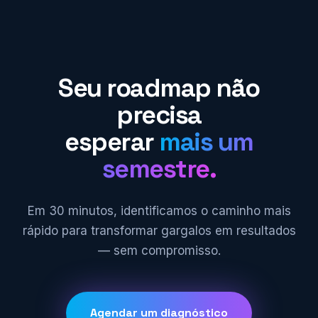
Seu roadmap não
precisa
esperar
mais um
semestre.
Em 30 minutos, identificamos o caminho mais
rápido para transformar gargalos em resultados
— sem compromisso.
Agendar um diagnóstico