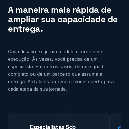
A maneira mais rápida de
ampliar sua capacidade de
entrega.
Cada desafio exige um modelo diferente de
execução. Às vezes, você precisa de um
especialista. Em outros casos, de um squad
completo ou de um parceiro que assuma a
entrega. A iTalents oferece o modelo certo para
cada etapa da sua jornada.
Especialistas Sob