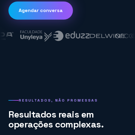
Agendar conversa
RESULTADOS, NÃO PROMESSAS
Resultados reais em
operações complexas.