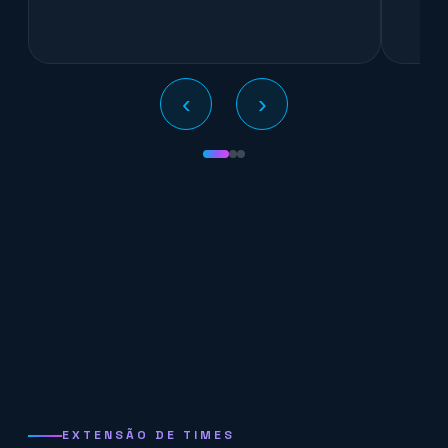
‹
›
EXTENSÃO DE TIMES