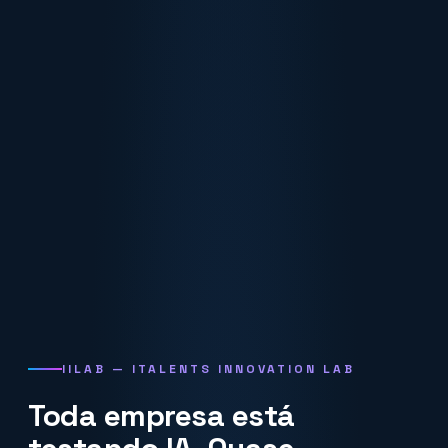
in
IILAB — ITALENTS INNOVATION LAB
Toda empresa está