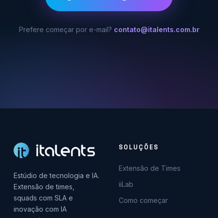
Prefere começar por e-mail?
contato@italents.com.br
SOLUÇÕES
Extensão de Times
Estúdio de tecnologia e IA.
iiLab
Extensão de times,
squads com SLA e
Como começar
inovação com IA