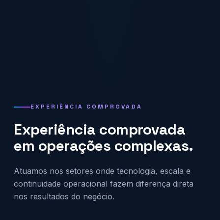
EXPERIÊNCIA COMPROVADA
Experiência comprovada
em operações complexas.
Atuamos nos setores onde tecnologia, escala e
continuidade operacional fazem diferença direta
nos resultados do negócio.